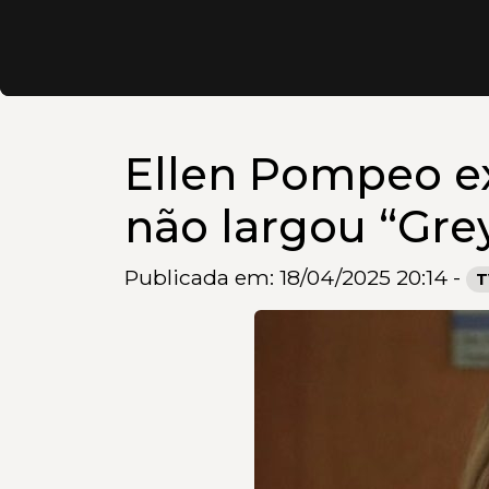
Ellen Pompeo ex
não largou “Gre
Publicada em: 18/04/2025 20:14 -
T