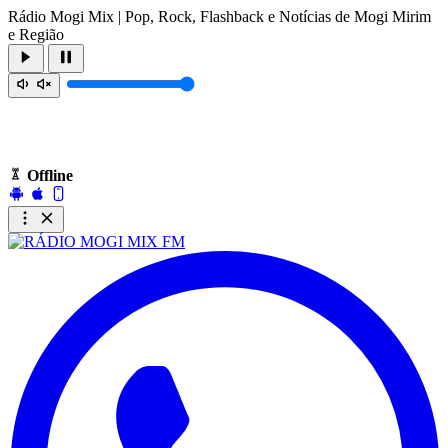
Rádio Mogi Mix | Pop, Rock, Flashback e Notícias de Mogi Mirim
e Região
Offline