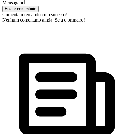
Mensagem
Enviar comentário
Comentário enviado com sucesso!
Nenhum comentário ainda. Seja o primeiro!