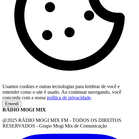
Usamos cookies e outras tecnologias para lembrar de você e
entender como o site é usado. Ao continuar navegando, você
concorda com a nossa
política de privacidade
.
Entendi
RÁDIO MOGI MIX
@2025 RÁDIO MOGI MIX FM - TODOS OS DIREITOS
RESERVADOS - Grupo Mogi Mix de Comunicação