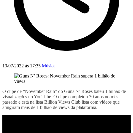
19/07/2022 às 17:35
Música
O clipe de “November Rain” do Guns N’ Roses bateu 1 bilhão de
visualizações no YouTube. O clipe completou 30 anos no mês
passado e está na lista Billion Views Club lista com vídeos que
atingiram mais de 1 bilhão de views da plataforma.