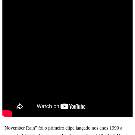
“November Rain” foi o primeiro clipe lançado nos anos 1990 a