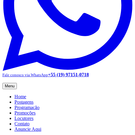
+55 (19) 97151-0718
Fale conosco via WhatsApp
Menu
Home
Postagens
Programação
Promoções
Locutores
Contato
Anuncie Aqui